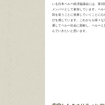
いる日本ペルー経済協議会には、第1
メンバーとして参加しています。ペル
回を追うごとに発展していくことに心
びを感じています。これからも様々な
通してペルー社会に貢献し、ペルーと
んでいきたいと思います。