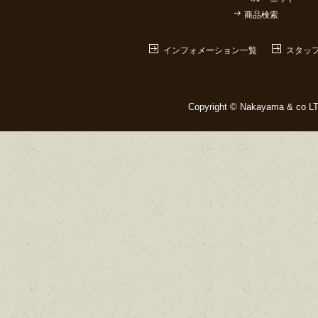
商品検索
インフォメーション一覧
スタッ
Copyright © Nakayama & co LTD