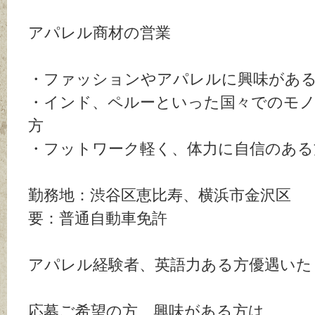
アパレル商材の営業
・ファッションやアパレルに興味があ
・インド、ペルーといった国々でのモ
方
・フットワーク軽く、体力に自信のある
勤務地：渋谷区恵比寿、横浜市金沢区
要：普通自動車免許
アパレル経験者、英語力ある方優遇いた
応募ご希望の方、興味がある方は、