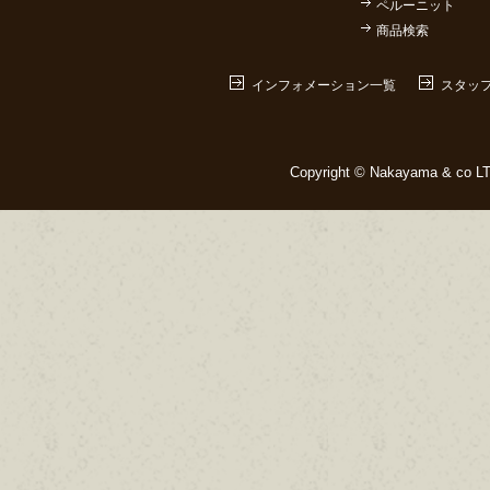
ペルーニット
商品検索
インフォメーション一覧
スタッ
Copyright © Nakayama & co LTD