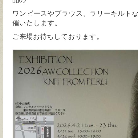
ワンピースやブラウス、ラリーキルトなど
催いたします。
ご来場お待ちしております。