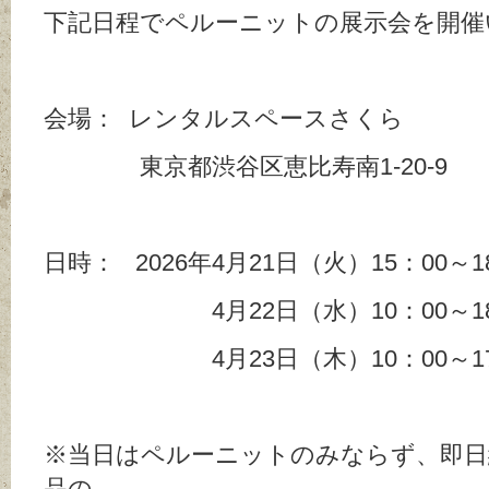
下記日程でペルーニットの展示会を開
会場： レンタルスペースさくら
東京都渋谷区恵比寿南1-20-9
日時： 2026年4月21日（火）15：00～1
4月22日（水）10：00～18
4月23日（木）10：00～17
※当日はペルーニットのみならず、即日
品の