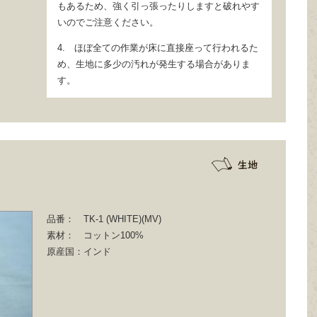
もあるため、強く引っ張ったりしますと破れやす
いのでご注意ください。
4. ほぼ全ての作業が床に直接座って行われるた
め、生地に多少の汚れが発生する場合がありま
す。
品番：
TK-1 (WHITE)(MV)
素材：
コットン100%
原産国：
インド