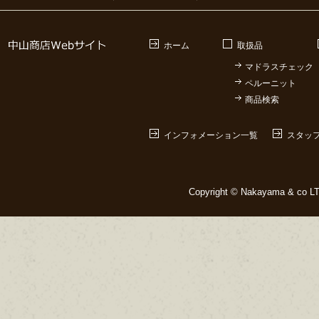
ホーム
取扱品
マドラスチェック
ペルーニット
商品検索
インフォメーション一覧
スタッ
Copyright © Nakayama & co LTD