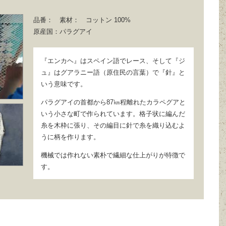
品番：
素材：
コットン 100%
原産国：
パラグアイ
『エンカヘ』はスペイン語でレース、そして『ジ
ュ』はグアラニー語（原住民の言葉）で『針』と
いう意味です。
パラグアイの首都から87㎞程離れたカラペグアと
いう小さな町で作られています。格子状に編んだ
糸を木枠に張り、その編目に針で糸を織り込むよ
うに柄を作ります。
機械では作れない素朴で繊細な仕上がりが特徴で
す。