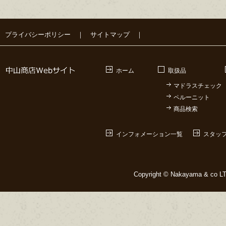
プライバシーポリシー
｜
サイトマップ
｜
ホーム
取扱品
マドラスチェック
ペルーニット
商品検索
インフォメーション一覧
スタッ
Copyright © Nakayama & co LTD