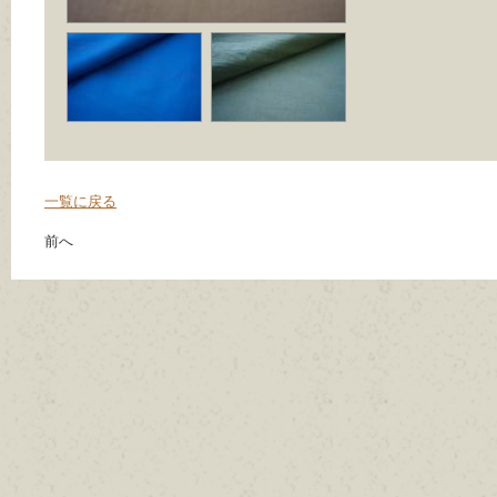
一覧に戻る
前へ