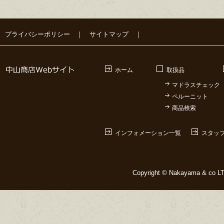
プライバシーポリシー
｜
サイトマップ
｜
ホーム
取扱品
マドラスチェック
ペルーニット
商品検索
インフォメーション一覧
スタッ
Copyright © Nakayama & co LTD