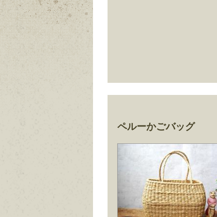
ペルーかごバッグ