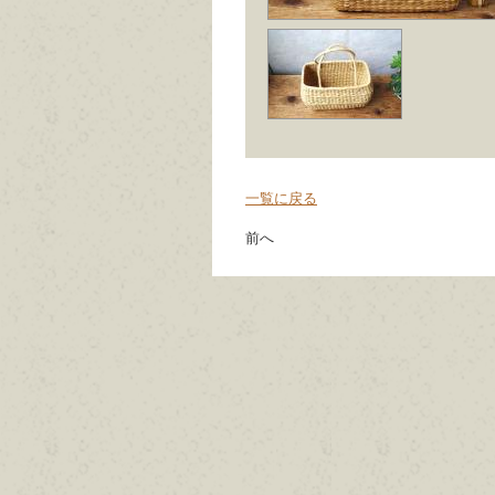
一覧に戻る
前へ