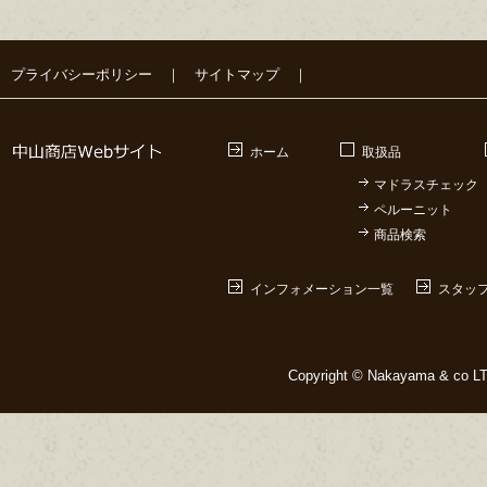
プライバシーポリシー
｜
サイトマップ
｜
ホーム
取扱品
マドラスチェック
ペルーニット
商品検索
インフォメーション一覧
スタッ
Copyright © Nakayama & co LTD