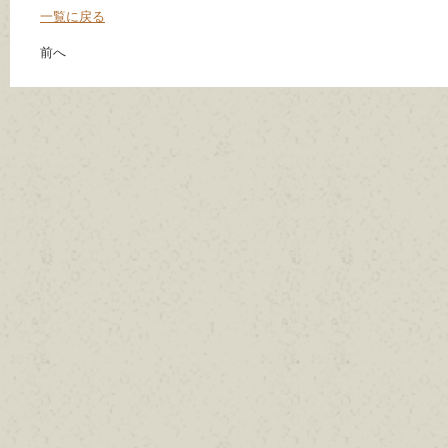
一覧に戻る
前へ