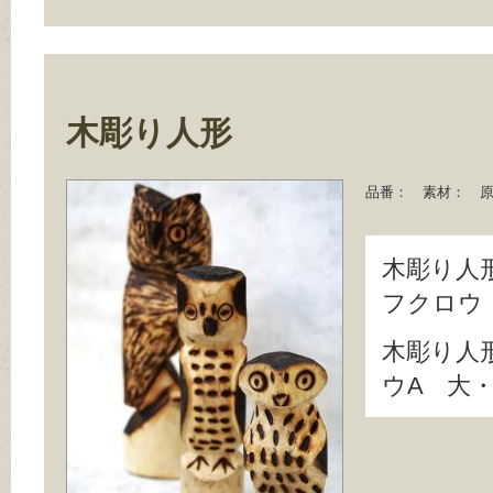
木彫り人形
品番：
素材：
木彫り人形(
フクロウ
木彫り人形
ウA 大