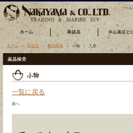
ペル
ホーム
›
取扱品
›
商品検索
› 小物 › 人形
一覧に戻る
前へ