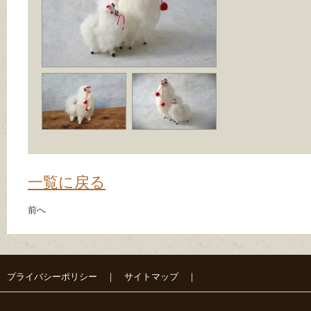
一覧に戻る
前へ
プライバシーポリシー
｜
サイトマップ
｜