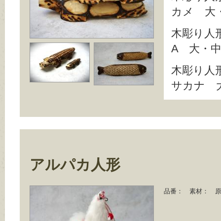
カメ 大
木彫り人形
A 大・
木彫り人形(
サカナ 
アルパカ人形
品番：
素材：