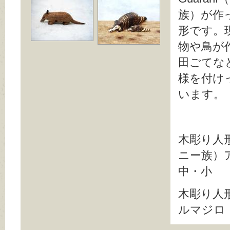
族）が作
形です。
物や鳥が
田ごてな
様を付け
います。
木彫り人
ニー族）
中・小
木彫り人
ルマジロ