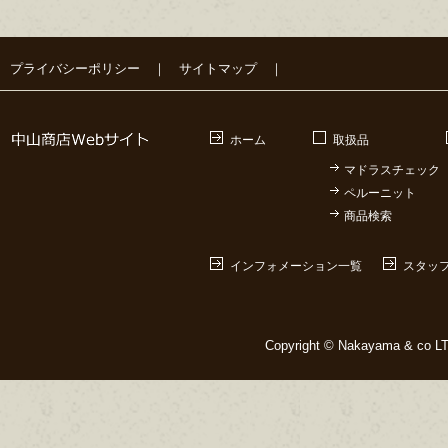
プライバシーポリシー
｜
サイトマップ
｜
ホーム
取扱品
マドラスチェック
ペルーニット
商品検索
インフォメーション一覧
スタッ
Copyright © Nakayama & co LTD