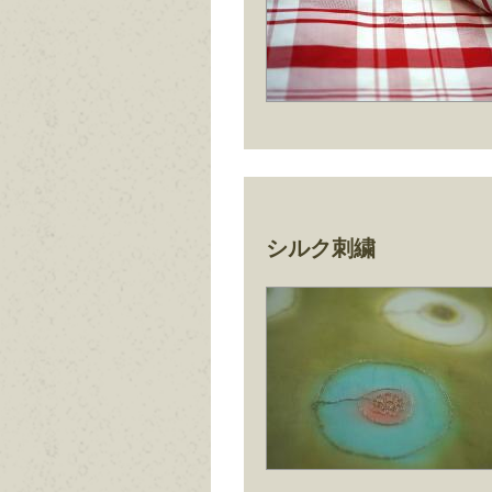
シルク刺繍