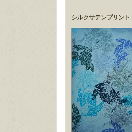
シルクサテンプリント