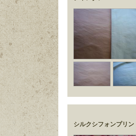
シルクシフォンプリン