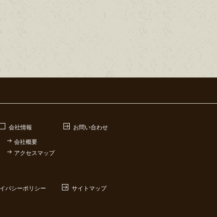
会社情報
お問い合わせ
会社概要
アクセスマップ
イバシーポリシー
サイトマップ