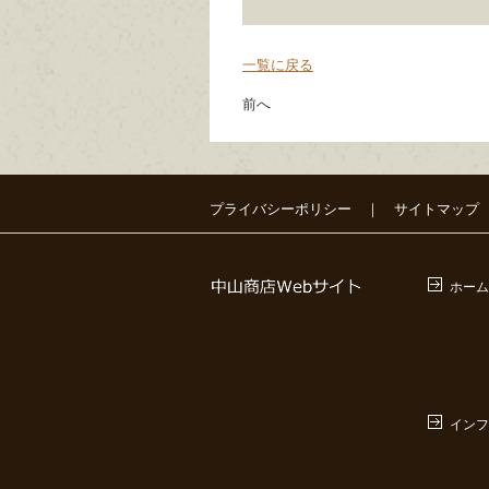
一覧に戻る
前へ
プライバシーポリシー
｜
サイトマップ
ホーム
インフ