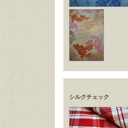
シルクチェック