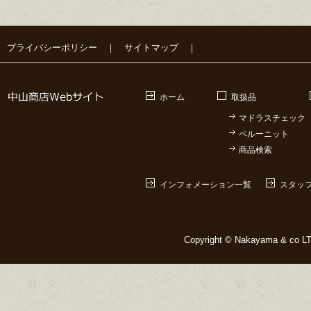
プライバシーポリシー
｜
サイトマップ
｜
ホーム
取扱品
マドラスチェック
ペルーニット
商品検索
インフォメーション一覧
スタッ
Copyright © Nakayama & co LTD