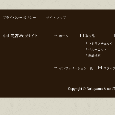
プライバシーポリシー
｜
サイトマップ
｜
ホーム
取扱品
マドラスチェック
ペルーニット
商品検索
インフォメーション一覧
スタッ
Copyright © Nakayama & co LTD