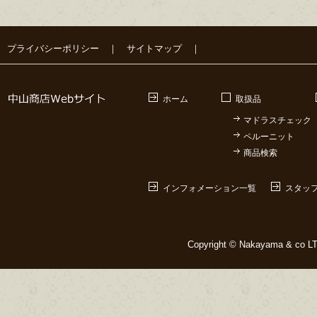
プライバシーポリシー
｜
サイトマップ
｜
ホーム
取扱品
マドラスチェック
ペルーニット
商品検索
インフォメーション一覧
スタッ
Copyright © Nakayama & co LTD