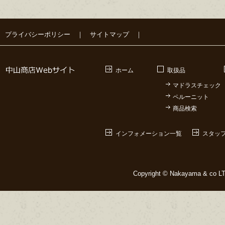
プライバシーポリシー
｜
サイトマップ
｜
ホーム
取扱品
マドラスチェック
ペルーニット
商品検索
インフォメーション一覧
スタッ
Copyright © Nakayama & co LTD