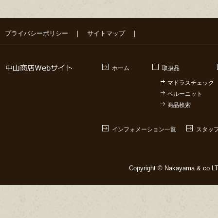
プライバシーポリシー
｜
サイトマップ
｜
ホーム
取扱品
マドラスチェック
ペルーニット
商品検索
インフォメーション一覧
スタッ
Copyright © Nakayama & co LTD