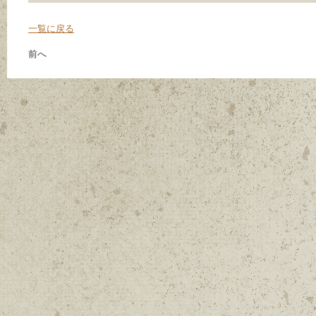
一覧に戻る
前へ